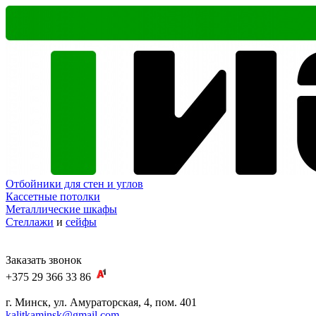
Отбойники для стен и углов
Кассетные потолки
Металлические шкафы
Стеллажи
и
сейфы
Заказать звонок
+375 29 366 33 86
г. Минск, ул. Амураторская, 4, пом. 401
kalitkaminsk@gmail.com