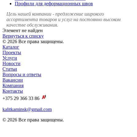
Профили для деформационных швов
Цель нашей компании - предложение широкого
ассортимента товаров и услуг на постоянно высоком
качестве обслуживания.
Элемент не найден
Вернуться к списку
© 2026 Все права защищены.
Каталог
Проекты
Услуги
Новости
Статьи
Вопросы и ответы
Вакансии
Компания
Контакты
+375 29 366 33 86
kalitkaminsk@gmail.com
© 2026 Все права защищены.